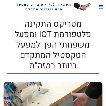
תעשייה 4.0 - עוברים למפעל
חכם ולייצור מתקדם
מטריקס התקינה
פלטפורמת IOT ומפעל
משפחתי הפך למפעל
הטקסטיל המתקדם
ביותר במזה"ת