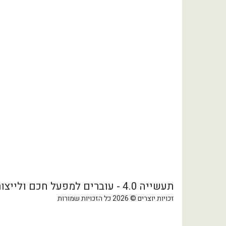
תעשייה 4.0 - עוברים למפעל חכם ולייצור מתקדם
זכויות יוצרים © 2026 כל הזכויות שמורות