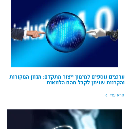
ערוצים נוספים למימון ייצור מתקדם: מגוון המקורות
והקרנות שניתן לקבל מהם הלוואות
קרא עוד