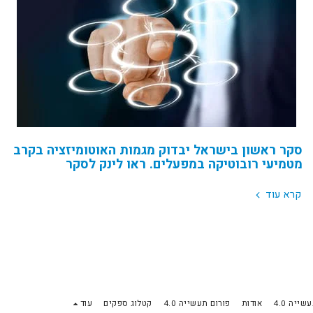
סקר ראשון בישראל יבדוק מגמות האוטומיזציה בקרב
מטמיעי רובוטיקה במפעלים. ראו לינק לסקר
קרא עוד
שייה 4.0
אודות
פורום תעשייה 4.0
קטלוג ספקים
עוד